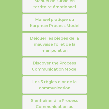
Manuel de survie en
territoire émotionnel
Manuel pratique du
Karpman Process Model
Déjouer les pièges de la
mauvaise foi et de la
manipulation
Discover the Process
Communication Model
Les 5 règles d’or de la
communication
S’entraîner à la Process
Communication au