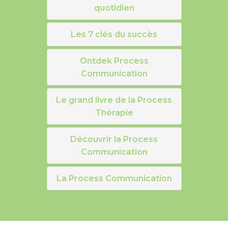
quotidien
Les 7 clés du succès
Ontdek Process
Communication
Le grand livre de la Process
Thérapie
Découvrir la Process
Communication
La Process Communication