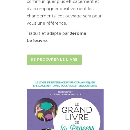
communiquer plus efficacement et
d’accompagner positivement les
changements, cet ouvrage sera pour
vous une référence.
Traduit et adapté par
Jérôme
Lefeuvre
.
SE PROCURER LE LIVRE