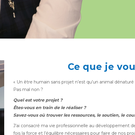
Ce que je vo
« Un être humain sans projet n’est qu’un animal dénaturé 
Pas mal non ?
Quel est votre projet ?
Êtes-vous en train de le réaliser ?
Savez-vous où trouver les ressources, le soutien, le cour
J’ai consacré ma vie professionnelle au développement de
fois la force et l’équilibre nécessaires pour faire de nos 