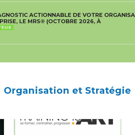
IAGNOSTIC ACTIONNABLE DE VOTRE ORGANIS
PRISE, LE MRS® (OCTOBRE 2026, À
TÉGIE
Organisation et Stratégie