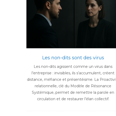
Les non-dits sont des virus
Les non-dits agissent comme un virus dans
l’entreprise : invisibles, ils s’accumulent, créent
distance, méfiance et présentéisme. La Proactivi
relationnelle, clé du Modèle de Résonance
Systémique, permet de remettre la parole en
circulation et de restaurer l’élan collectif.