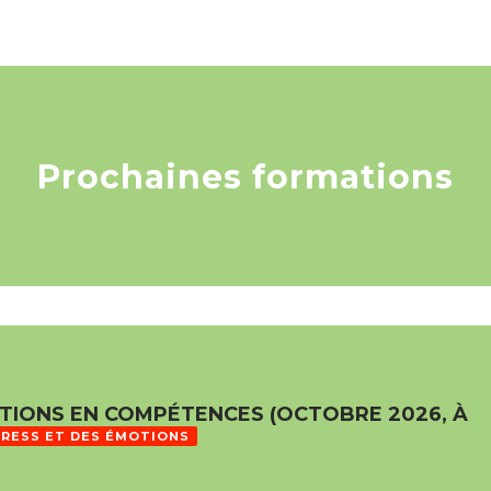
Prochaines formations
IONS EN COMPÉTENCES (OCTOBRE 2026, À
TRESS ET DES ÉMOTIONS