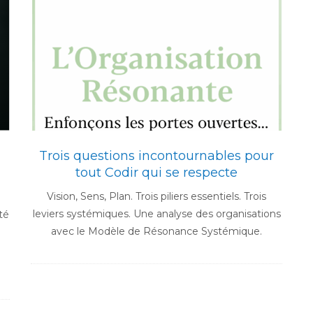
Trois questions incontournables pour
tout Codir qui se respecte
Vision, Sens, Plan. Trois piliers essentiels. Trois
leviers systémiques. Une analyse des organisations
té
avec le Modèle de Résonance Systémique.