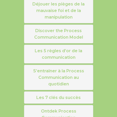
Déjouer les pièges de la
mauvaise foi et de la
manipulation
Discover the Process
Communication Model
Les 5 règles d’or de la
communication
S’entraîner à la Process
Communication au
quotidien
Les 7 clés du succès
Ontdek Process