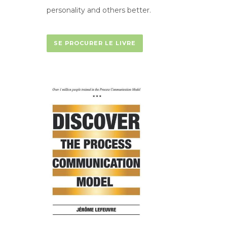
personality and others better.
SE PROCURER LE LIVRE