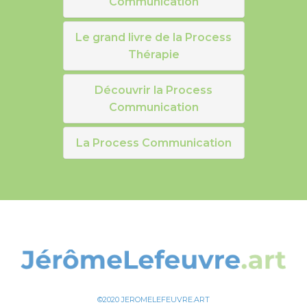
Communication
Le grand livre de la Process
Thérapie
Découvrir la Process
Communication
La Process Communication
©2020 JEROMELEFEUVRE.ART