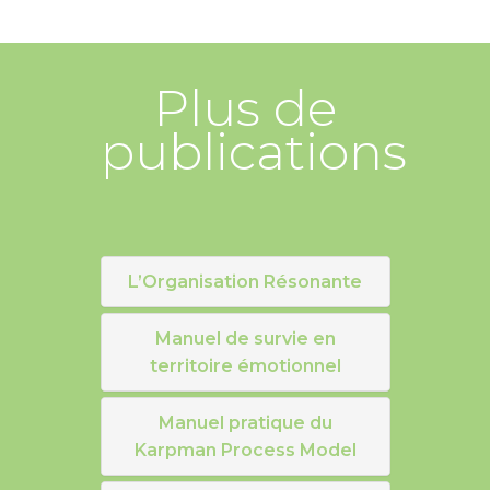
Plus de
publications
L’Organisation Résonante
Manuel de survie en
territoire émotionnel
Manuel pratique du
Karpman Process Model