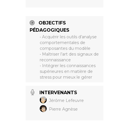
OBJECTIFS
PÉDAGOGIQUES
• Acquérir les outils d’analyse
comportementales de
composantes du modèle
• Maîtriser l’art des signaux de
reconnaissance
• Intégrer les connaissances
supérieures en matière de
stress pour mieux le gérer
INTERVENANTS
Jérôme Lefeuvre
Pierre Agnèse