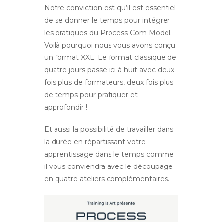
Notre conviction est qu’il est essentiel
de se donner le temps pour intégrer
les pratiques du Process Com Model.
Voilà pourquoi nous vous avons conçu
un format XXL. Le format classique de
quatre jours passe ici à huit avec deux
fois plus de formateurs, deux fois plus
de temps pour pratiquer et
approfondir !
Et aussi la possibilité de travailler dans
la durée en répartissant votre
apprentissage dans le temps comme
il vous conviendra avec le découpage
en quatre ateliers complémentaires.