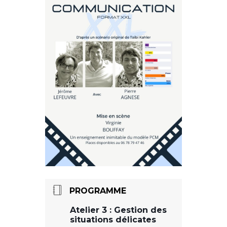
PROGRAMME
Atelier 3 : Gestion des
situations délicates