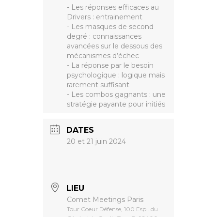
- Les réponses efficaces au
Drivers : entrainement
- Les masques de second
degré : connaissances
avancées sur le dessous des
mécanismes d’échec
- La réponse par le besoin
psychologique : logique mais
rarement suffisant
- Les combos gagnants : une
stratégie payante pour initiés
DATES
20 et 21 juin 2024
LIEU
Comet Meetings Paris
Tour Coeur Défense, 100 Espl. du