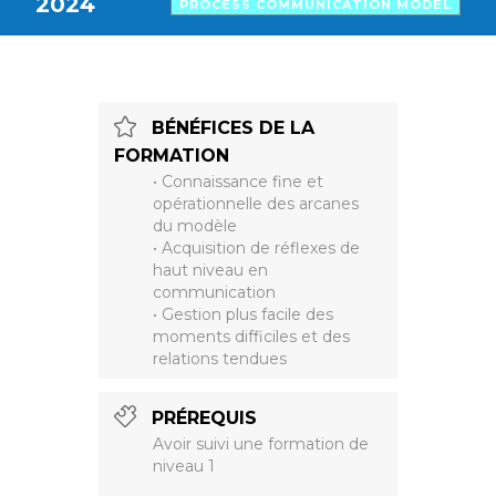
2024
PROCESS COMMUNICATION MODEL
BÉNÉFICES DE LA
FORMATION
• Connaissance fine et
opérationnelle des arcanes
du modèle
• Acquisition de réflexes de
haut niveau en
communication
• Gestion plus facile des
moments difficiles et des
relations tendues
PRÉREQUIS
Avoir suivi une formation de
niveau 1