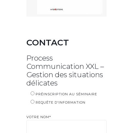
CONTACT
Process
Communication XXL –
Gestion des situations
délicates
PRÉINSCRIPTION AU SÉMINAIRE
REQUÊTE D'INFORMATION
VOTRE NOM*