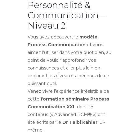
Personnalité &
Communication –
Niveau 2
Vous avez découvert le
modèle
Process Communication
et vous
aimez l’utiliser dans votre quotidien, au
point de vouloir approfondir vos
connaissances et aller plus loin en
explorant les niveaux supérieurs de ce
puissant outil.
Venez vivre l’expérience irrésistible de
cette
formation séminaire Process
Communication XXL
dont les
contenus (« Advanced PCM® ») ont
été écrits par le
Dr Taibi Kahler
lui-
même.