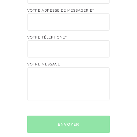
VOTRE ADRESSE DE MESSAGERIE*
VOTRE TÉLÉPHONE*
VOTRE MESSAGE