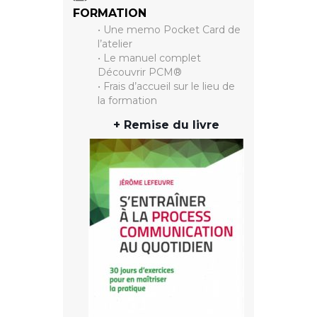
FORMATION
• Une memo Pocket Card de
l’atelier
• Le manuel complet
Découvrir PCM®
• Frais d’accueil sur le lieu de
la formation
+ Remise du livre