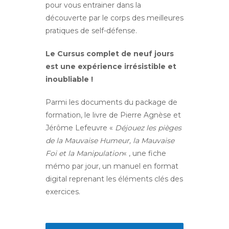
pour vous entrainer dans la
découverte par le corps des meilleures
pratiques de self-défense.
Le Cursus complet de neuf jours
est une expérience irrésistible et
inoubliable !
Parmi les documents du package de
formation, le livre de Pierre Agnèse et
Jérôme Lefeuvre «
Déjouez les pièges
de la Mauvaise Humeur, la Mauvaise
Foi et la Manipulation
« , une fiche
mémo par jour, un manuel en format
digital reprenant les éléments clés des
exercices.