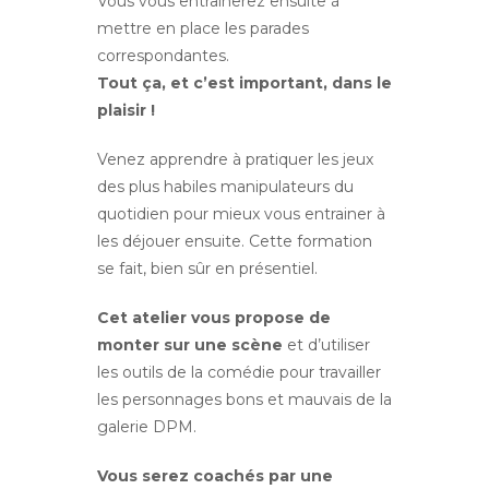
Vous vous entrainerez ensuite à
mettre en place les parades
correspondantes.
Tout ça, et c’est important, dans le
plaisir !
Venez apprendre à pratiquer les jeux
des plus habiles manipulateurs du
quotidien pour mieux vous entrainer à
les déjouer ensuite. Cette formation
se fait, bien sûr en présentiel.
Cet atelier vous propose de
monter sur une scène
et d’utiliser
les outils de la comédie pour travailler
les personnages bons et mauvais de la
galerie DPM.
Vous serez coachés par une