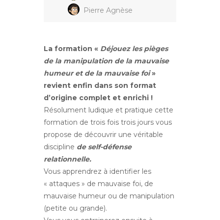
Pierre Agnèse
La formation «
Déjouez les pièges
de la manipulation
de la mauvaise
humeur et de la mauvaise foi
»
revient enfin dans son format
d’origine complet et enrichi !
Résolument ludique et pratique cette
formation de trois fois trois jours vous
propose de découvrir une véritable
discipline
de self-défense
relationnelle.
Vous apprendrez à identifier les
« attaques » de mauvaise foi, de
mauvaise humeur ou de manipulation
(petite ou grande).