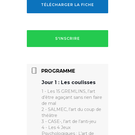
TÉLÉCHARGER LA FICHE
S'INSCRIRE
PROGRAMME
Jour 1 : Les coulisses
1 - Les 15 GREMLINS, l’art
d’être agaçant sans rien faire
de mal
2 - SALMEC, l’art du coup de
théâtre
3 - CASE-, l’art de l’anti-jeu
4 - Les 4 Jeux
Psychologiques : L’art de