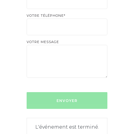
VOTRE TÉLÉPHONE*
VOTRE MESSAGE
L'événement est terminé.