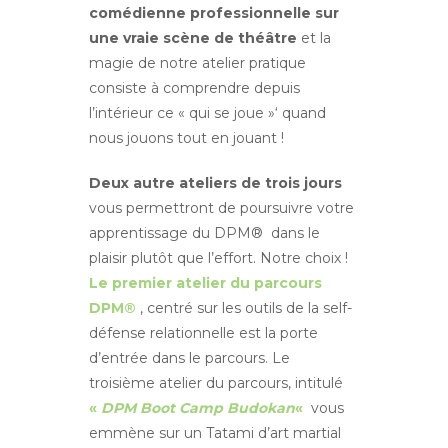
comédienne professionnelle sur
une vraie scène de théâtre
et la
magie de notre atelier pratique
consiste à comprendre depuis
l’intérieur ce « qui se joue »‘ quand
nous jouons tout en jouant !
Deux autre ateliers de trois jours
vous permettront de poursuivre votre
apprentissage du DPM® dans le
plaisir plutôt que l’effort. Notre choix !
Le premier atelier du parcours
DPM®
, centré sur les outils de la self-
défense relationnelle est la porte
d’entrée dans le parcours. Le
troisième atelier du parcours, intitulé
«
DPM Boot Camp Budokan
«
vous
emmène sur un Tatami d’art martial