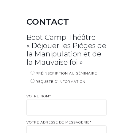
CONTACT
Boot Camp Théâtre
« Déjouer les Pièges de
la Manipulation et de
la Mauvaise foi »
PRÉINSCRIPTION AU SÉMINAIRE
REQUÊTE D'INFORMATION
VOTRE NOM*
VOTRE ADRESSE DE MESSAGERIE*