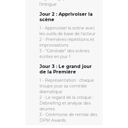
l’intrigue
Jour 2 : Apprivoiser la
scène
1 - Apprivoiser la scène avec
les outils de base de l’acteur
2 - Premières répétitions et
improvisations
3 - "Générale" des scènes
écrites en jour 1
Jour 3 : Le grand jour
de la Première
1 - Représentation : chaque
troupe joue sa comédie
dramatique
2 - Le regard de la critique :
Débriefing et analyse des
œuvres
3 - Cérémonie de remise des
DPM Awards