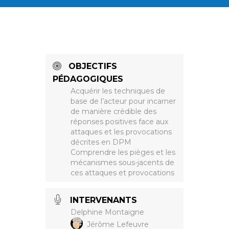
OBJECTIFS
PÉDAGOGIQUES
Acquérir les techniques de
base de l’acteur pour incarner
de manière crédible des
réponses positives face aux
attaques et les provocations
décrites en DPM
Comprendre les pièges et les
mécanismes sous-jacents de
ces attaques et provocations
INTERVENANTS
Delphine Montaigne
Jérôme Lefeuvre